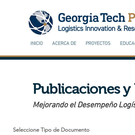
INICIO
ACERCA DE
PROYECTOS
EDUCA
Publicaciones y
Mejorando el Desempeño Logí
Seleccione Tipo de Documento