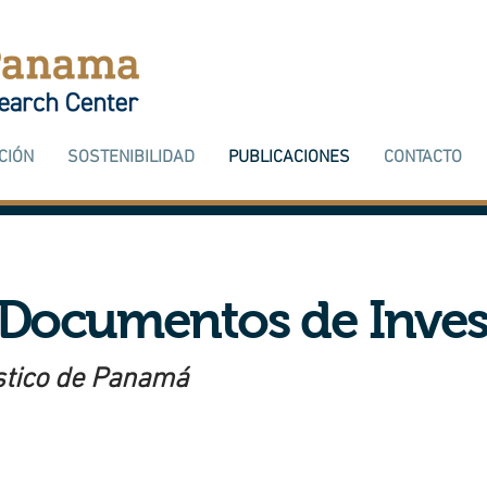
CIÓN
SOSTENIBILIDAD
PUBLICACIONES
CONTACTO
 Documentos de Inves
stico de Panamá